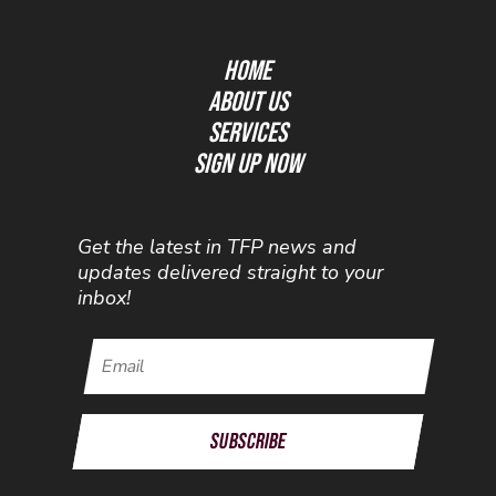
Home
About Us
Services
Sign Up Now
Get the latest in TFP news and
updates delivered straight to your
inbox!
Subscribe